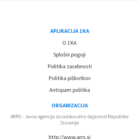
APLIKACIJA 1KA
O 1KA
Splošni pogoji
Politika zasebnosti
Politika piškotkov
Antispam politika
ORGANIZACIJA
ARRS - Javna agencija za raziskovalno dejavnost Republike
Slovenije
http://www.arrs.si