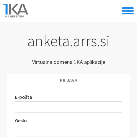
anketa.arrs.si
Virtualna domena 1KA aplikacije
PRIJAVA
E-pošta
Geslo