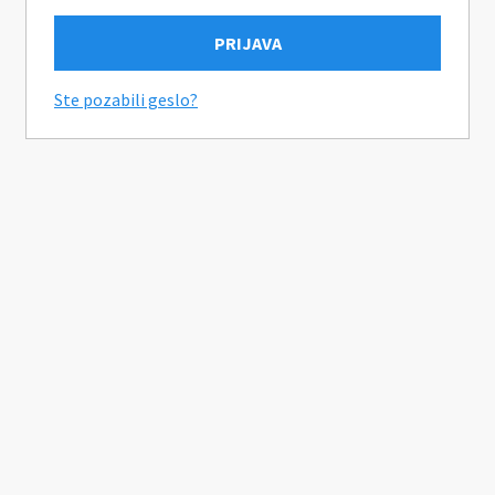
Ste pozabili geslo?